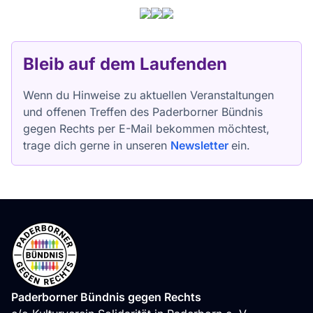
Bleib auf dem Laufenden
Wenn du Hinweise zu aktuellen Veranstaltungen
und offenen Treffen des Paderborner Bündnis
gegen Rechts per E-Mail bekommen möchtest,
trage dich gerne in unseren
Newsletter
ein.
Paderborner Bündnis gegen Rechts