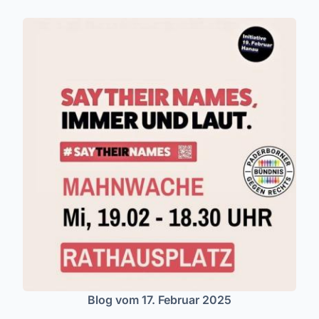
Blog vom 17. Februar 2025