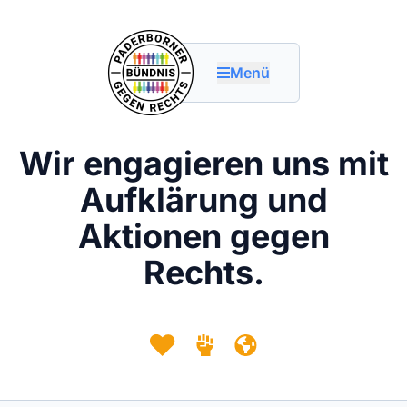
Menü
Wir engagieren uns mit
Aufklärung und
Aktionen gegen
Rechts.